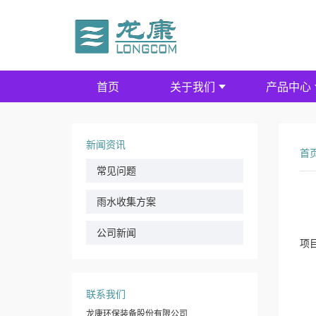
首页
关于我们
产品中心
新闻资讯
首
常见问题
雨水收集方案
利
公司新闻
项
关
中图
联系我们
一
角
龙康环保装备股份有限公司