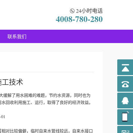
24小时电话
4008-780-280
联系我们
施工技术
缓解了用水困难的难题，节约水资源，同时也为
雨水回收利用施工、运行，取得了良好的经济效益。
01
相对比较偏僻，临时自来水管线较远，自来水接口