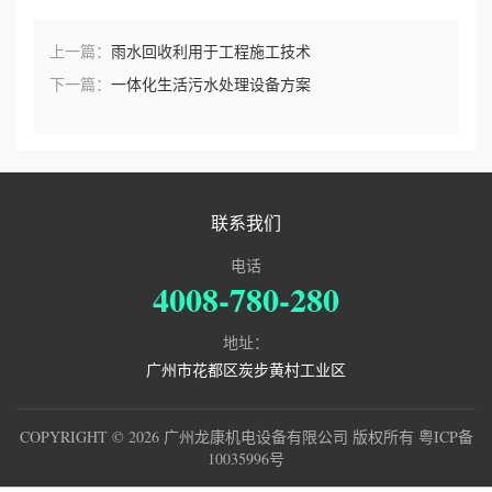
上一篇：
雨水回收利用于工程施工技术
下一篇：
一体化生活污水处理设备方案
联系我们
电话
4008-780-280
地址：
广州市花都区炭步黄村工业区
COPYRIGHT © 2026 广州龙康机电设备有限公司 版权所有
粤ICP备
10035996号