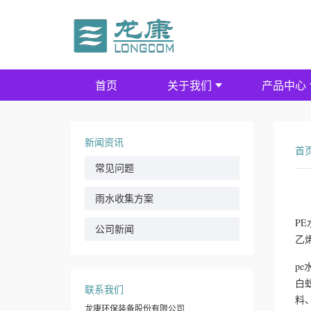
首页
关于我们
产品中心
新闻资讯
首
常见问题
雨水收集方案
P
公司新闻
乙
p
白
联系我们
料
龙康环保装备股份有限公司