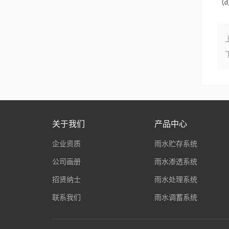
（
关于我们
产品中心
企业资质
雨水贮存系统
公司画册
雨水渗透系统
招贤纳士
雨水处理系统
联系我们
雨水调蓄系统