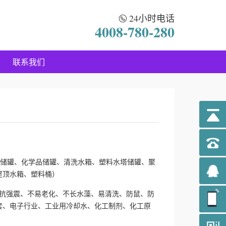
24小时电话
4008-780-280
联系我们
工储罐、化学品储罐、清洗水箱、塑料水塔储罐、聚
屋顶水箱、塑料桶）
、抗强震、不易老化、不长水藻、易清洗、防鼠、防
套、电子行业、工业用冷却水、化工制剂、化工原