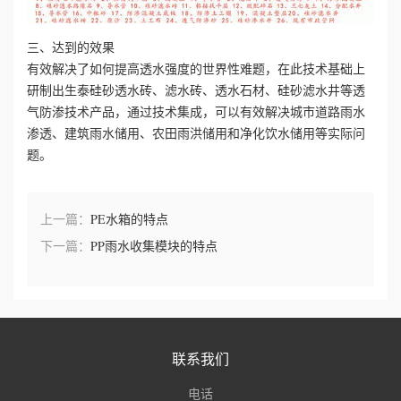
三、达到的效果
有效解决了如何提高透水强度的世界性难题，在此技术基础上
研制出生泰硅砂透水砖、滤水砖、透水石材、硅砂滤水井等透
气防渗技术产品，通过技术集成，可以有效解决城市道路雨水
渗透、建筑雨水储用、农田雨洪储用和净化饮水储用等实际问
题。
上一篇：
PE水箱的特点
下一篇：
PP雨水收集模块的特点
联系我们
电话