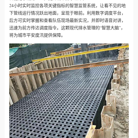
24小时实时监控各项关键指标的智慧监管系统，让看不见的地
下管线运行情况跃出地面，呈现于眼前。利用数字调度平台，
后方可实时掌握和查看队伍现场最新实况，并即时语音对讲，
迅速为前方传达调度指令。这颗现代排水管理的“智慧大脑”，
将为城市平安度汛提供保障。