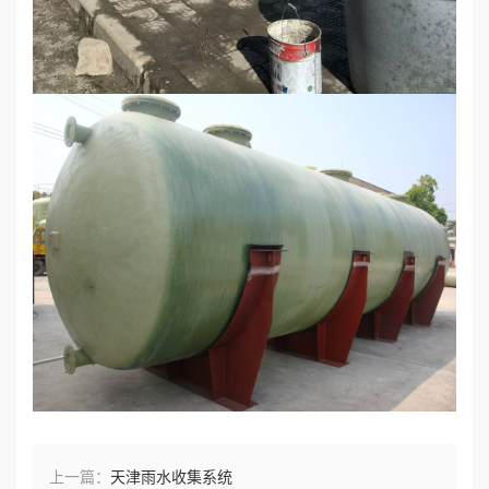
上一篇：
天津雨水收集系统