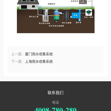
上一篇：
厦门雨水收集系统
下一篇：
上海雨水收集系统
联系我们
电话
4008-780-280