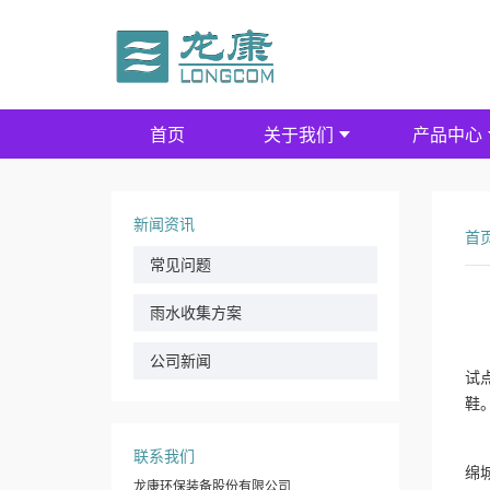
首页
关于我们
产品中心
新闻资讯
首
常见问题
雨水收集方案
5
公司新闻
试
鞋
海
联系我们
绵
龙康环保装备股份有限公司