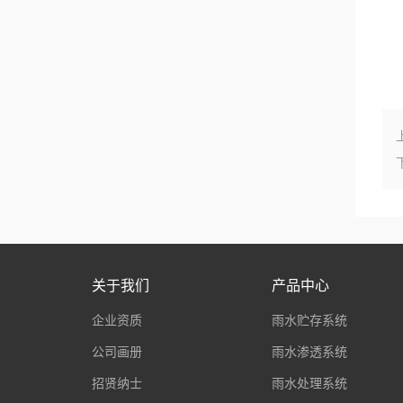
关于我们
产品中心
企业资质
雨水贮存系统
公司画册
雨水渗透系统
招贤纳士
雨水处理系统