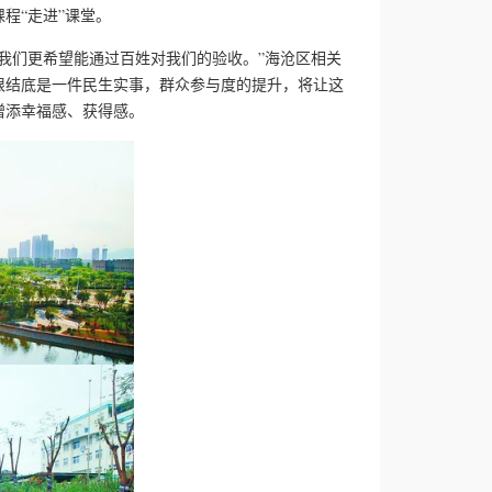
程“走进”课堂。
们更希望能通过百姓对我们的验收。”海沧区相关
根结底是一件民生实事，群众参与度的提升，将让这
增添幸福感、获得感。