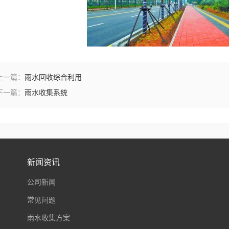
上一篇：
雨水回收综合利用
下一篇：
雨水收集系统
新闻资讯
公司新闻
常见问题
雨水收集方案