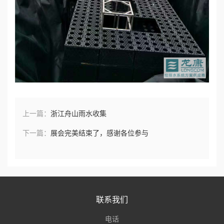
上一篇：
浙江舟山雨水收集
下一篇：
展会完美结束了，感谢各位参与
联系我们
电话