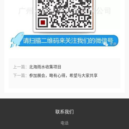
上一篇：
北海雨水收集项目
下一篇：
参加展会，略有心得，希望与大家共享
联系我们
电话