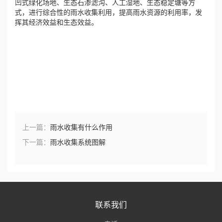
凹式绿化场地、生态石渗滤沟、人工湿地、生态稳定塘等方
式，进行综合性的雨水收集利用，提高雨水资源的利用率，发
挥其经济效益和生态效益。
上一篇：
雨水收集有什么作用
下一篇：
雨水收集系统图解
联系我们