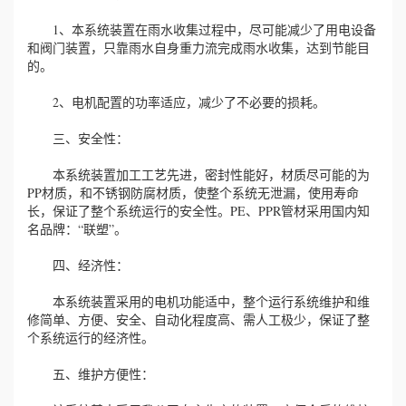
1、本系统装置在雨水收集过程中，尽可能减少了用电设备
和阀门装置，只靠雨水自身重力流完成雨水收集，达到节能目
的。
2、电机配置的功率适应，减少了不必要的损耗。
三、安全性：
本系统装置加工工艺先进，密封性能好，材质尽可能的为
PP材质，和不锈钢防腐材质，使整个系统无泄漏，使用寿命
长，保证了整个系统运行的安全性。PE、PPR管材采用国内知
名品牌：“联塑”。
四、经济性：
本系统装置采用的电机功能适中，整个运行系统维护和维
修简单、方便、安全、自动化程度高、需人工极少，保证了整
个系统运行的经济性。
五、维护方便性：