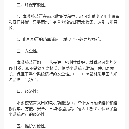
二、环保节能性：
1、本系统装置在雨水收集过程中，尽可能减少了用电设备
和阀门装置，只靠雨水自身重力流完成雨水收集，达到节能目
的。
2、电机配置的功率适应，减少了不必要的损耗。
三、安全性：
本系统装置加工工艺先进，密封性能好，材质尽可能的为
PP材质，和不锈钢防腐材质，使整个系统无泄漏，使用寿命
长，保证了整个系统运行的安全性。PE、PPR管材采用国内知
名品牌：“联塑”。
四、经济性：
本系统装置采用的电机功能适中，整个运行系统维护和维
修简单、方便、安全、自动化程度高、需人工极少，保证了整
个系统运行的经济性。
五、维护方便性：