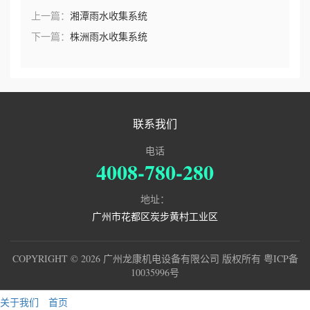
上一篇：
湘潭雨水收集系统
下一篇：
株洲雨水收集系统
联系我们
电话
4008-780-280
地址：
广州市花都区炭步黄村工业区
COPYRIGHT © 2026 广州龙康机电设备有限公司 版权所有
粤ICP备
10035996号
关于我们
首页