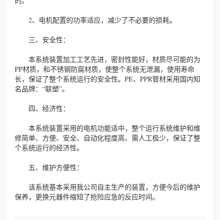
的。
2、电机配置的功率适应，减少了不必要的损耗。
三、安全性：
本系统装置加工工艺先进，密封性能好，材质尽可能的为
PP材质，和不锈钢防腐材质，使整个系统无泄漏，使用寿命
长，保证了整个系统运行的安全性。PE、PPR管材采用国内知
名品牌：“联塑”。
四、经济性：
本系统装置采用的电机功能适中，整个运行系统维护和维
修简单、方便、安全、自动化程度高、需人工极少，保证了整
个系统运行的经济性。
五、维护方便性：
该系统基本采用我公司自主生产的装置，方便今后的维护
保养，更换元器件缩短了抢险应急的反应时间。