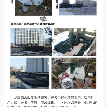
龙康雨水收集系统装置，被各个行业项目采用、适用性
广，如：医院、学校、市政绿化、小区环境改造等。处理后的