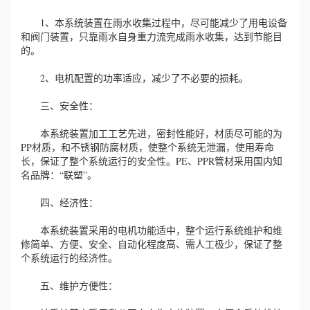
1、本系统装置在雨水收集过程中，尽可能减少了用电设备
和阀门装置，只靠雨水自身重力流完成雨水收集，达到节能目
的。
2、电机配置的功率适应，减少了不必要的损耗。
三、安全性：
本系统装置加工工艺先进，密封性能好，材质尽可能的为
PP材质，和不锈钢防腐材质，使整个系统无泄漏，使用寿命
长，保证了整个系统运行的安全性。PE、PPR管材采用国内知
名品牌：“联塑”。
四、经济性：
本系统装置采用的电机功能适中，整个运行系统维护和维
修简单、方便、安全、自动化程度高、需人工极少，保证了整
个系统运行的经济性。
五、维护方便性：