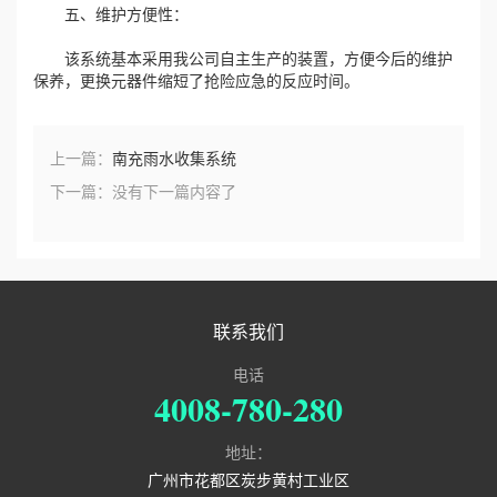
五、维护方便性：
该系统基本采用我公司自主生产的装置，方便今后的维护
保养，更换元器件缩短了抢险应急的反应时间。
上一篇：
南充雨水收集系统
下一篇：
没有下一篇内容了
联系我们
电话
4008-780-280
地址：
广州市花都区炭步黄村工业区