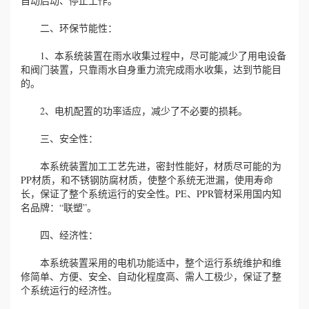
自动启动、停止工作。
二、环保节能性：
1、本系统装置在雨水收集过程中，尽可能减少了用电设备
和阀门装置，只靠雨水自身重力流完成雨水收集，达到节能目
的。
2、电机配置的功率适应，减少了不必要的损耗。
三、安全性：
本系统装置加工工艺先进，密封性能好，材质尽可能的为
PP材质，和不锈钢防腐材质，使整个系统无泄漏，使用寿命
长，保证了整个系统运行的安全性。PE、PPR管材采用国内知
名品牌：“联塑”。
四、经济性：
本系统装置采用的电机功能适中，整个运行系统维护和维
修简单、方便、安全、自动化程度高、需人工极少，保证了整
个系统运行的经济性。