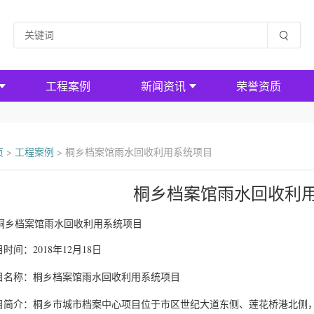
工程案例
新闻资讯
荣誉资质
页
>
工程案例
>
桐乡档案馆雨水回收利用系统项目
桐乡档案馆雨水回收利
时间：2018年12月18日
目名称：桐乡档案馆雨水回收利用系统项目
目简介：桐乡市城市档案中心项目位于市区世纪大道东侧、莲花桥港北侧