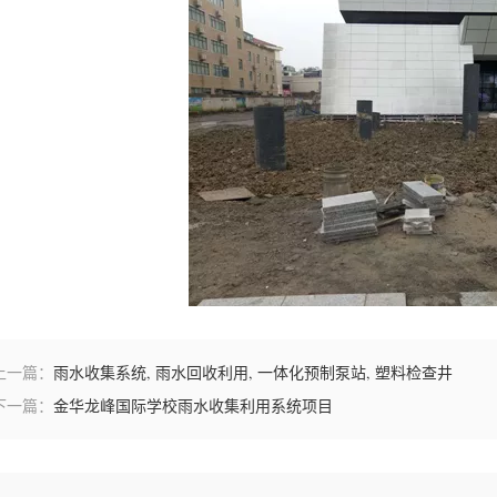
上一篇：
雨水收集系统, 雨水回收利用, 一体化预制泵站, 塑料检查井
下一篇：
金华龙峰国际学校雨水收集利用系统项目