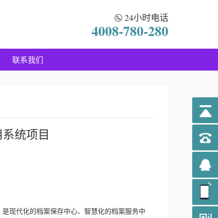
24小时电话
4008-780-280
联系我们
用系统项目
，是现代化的档案保存中心、智慧化的档案服务中