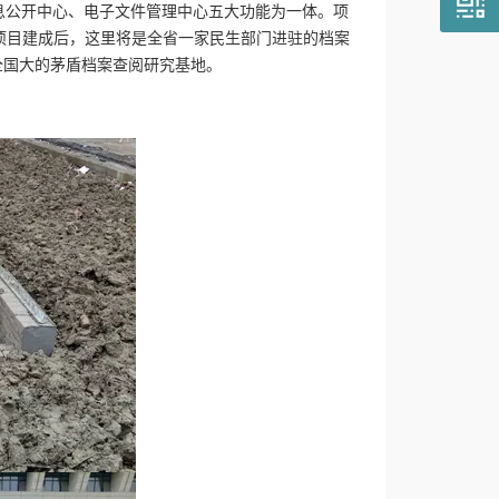
息公开中心、电子文件管理中心五大功能为一体。项
元。项目建成后，这里将是全省一家民生部门进驻的档案
全国大的茅盾档案查阅研究基地。