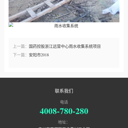
上一篇：
国药控股浙江远营中心雨水收集系统项目
下一篇：
安阳市2018
联系我们
电话
4008-780-280
地址：