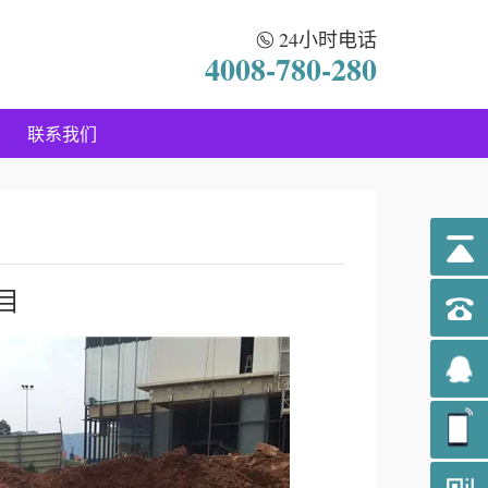
24小时电话
4008-780-280
联系我们
目