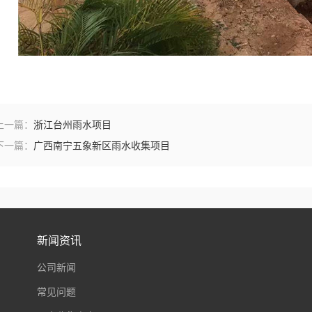
上一篇：
浙江台州雨水项目
下一篇：
广西南宁五象新区雨水收集项目
新闻资讯
公司新闻
常见问题