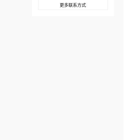
更多联系方式