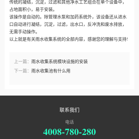
传统的凝结，沉淀，过滤和其他净水工艺组合在单个设备中，
占地面积小，易于安装。
该操作是自动的。除管理水泵和加药系统外，该设备还从进水
口自动进行凝结，沉淀，过滤，出水口，反冲洗和废水排放，
无需手动操作。
以上就是有关雨水收集系统的全部内容，感谢您的理解与支持!
上一篇：
雨水收集系统模块设施的安装
下一篇：
雨水收集池有什么用
联系我们
电话
4008-780-280