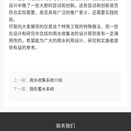
设计中做了一些大胆的尝试和创新。这些尝试和创新是否
符合实际需要，是否具有广泛的推广意义，还需要实践检
验。
尽管向大家展现的仅是这个特殊工程的特殊做法，但一些
在设计和研究中总结的雨水收集池的设计原则是有一定通
用性的，希望能为广大的雨水利用设计、研究和实施者提
供有益的参考。
上一篇：
雨水收集系统介绍
下一篇：
隐形蓄水系统
联系我们