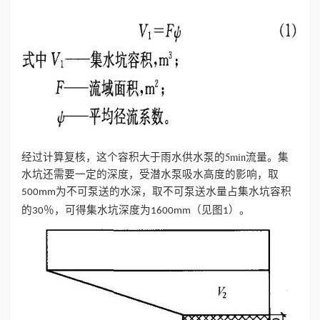
经过计算复核，这个容积大于雨水供水泵的5min流量。集
水坑还需要一定的深度，受潜水泵吸水高度的影响，取
为不可泵送的水深，取不可泵送水量占集水坑容积
500mm
的
％，可得集水坑深度为
（见图
）。
30
1600mm
1