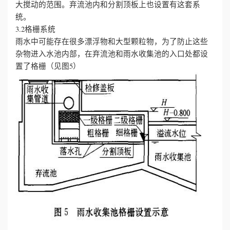
大搅动的范围。弃流池内和分割顶板上也设置有这套系
统。
3.2格栅系统
雨水中可能存在很多漂浮物和大型颗粒物，为了防止这些
杂物进入水池内部，在弃流池和雨水收集池的入口处都设
置了格栅（见图5）