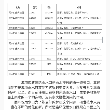
心
工
程
案
例
新
闻
城市市政道路雨水口是雨水排放的第一道关口，其过
资
流能力是城市雨水排放能力达标的重要因素，直接关系到城市
的运行安全。而目前使用比较多的道路雨水口，主要是收集地
面上雨水的一个构造物，没有多大拦截污染的作用。
讯
而环保雨水口为了能更好的解决这个问题，研发技术人员
一直在不断的优化创新，所以恒铭环保雨水口跟现在市面上的
荣