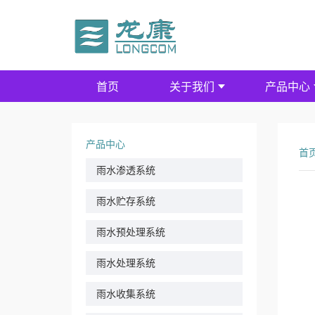
首页
关于我们
产品中心
产品中心
首
雨水渗透系统
雨水贮存系统
雨水预处理系统
雨水处理系统
雨水收集系统