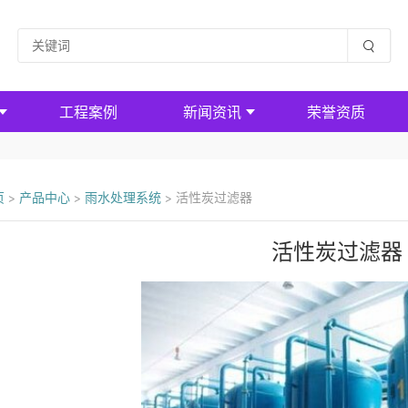
工程案例
新闻资讯
荣誉资质
页
>
产品中心
>
雨水处理系统
>
活性炭过滤器
活性炭过滤器