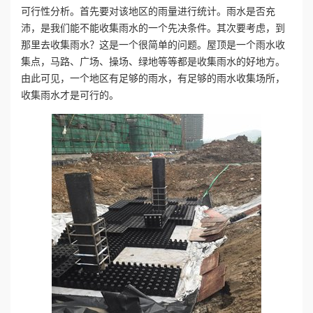
可行性分析。首先要对该地区的雨量进行统计。雨水是否充
沛，是我们能不能收集雨水的一个先决条件。其次要考虑，到
誉
那里去收集雨水？这是一个很简单的问题。屋顶是一个雨水收
资
集点，马路、广场、操场、绿地等等都是收集雨水的好地方。
由此可见，一个地区有足够的雨水，有足够的雨水收集场所，
质
收集雨水才是可行的。
联
系
我
们