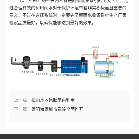
以上所叙述的相关内容就是雨水收集系统的主要优点。通
过合理有效的利用雨水对于保护环境有着非常积极而且重要的
誉
意义，不过在选择系统时一定要先了解雨水收集系统生产厂家
哪家品质最好，以确保能够达到最好的效果。
资
质
联
系
我
们
上一篇：
把雨水收集起来再利用
下一篇：
绵阳海绵城市建设全面推开