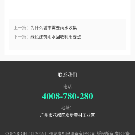
上一篇：
为什么城市需要雨水收集
下一篇：
绿色建筑雨水回收利用要点
联系我们
电话
4008-780-280
地址：
广州市花都区炭步黄村工业区
COPYRIGHT © 2026 广州龙康机电设备有限公司 版权所有
粤ICP备