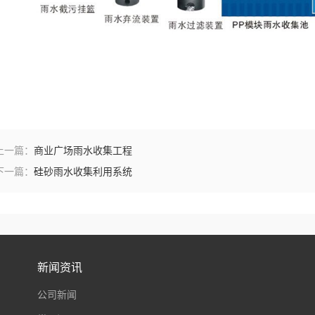
上一篇：
商业广场雨水收集工程
下一篇：
硅砂雨水收集利用系统
新闻资讯
公司新闻