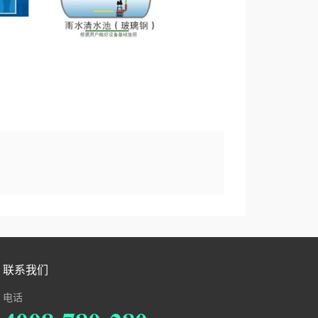
联系我们
电话