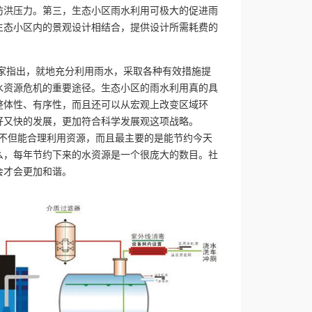
防洪压力。第三，生态小区雨水利用可极大的促进雨
生态小区内的景观设计相结合，提供设计所需耗费的
家指出，就地充分利用雨水，采取各种有效措施提
水资源危机的重要途径。生态小区的雨水利用真的具
整体性、有序性，而且还可以从宏观上改变区域环
好又快的发展，更加符合科学发展观这项战略。
但能合理利用资源，而且最主要的是能节约今天
么，每年节约下来的水资源是一个很庞大的数目。社
会才会更加和谐。