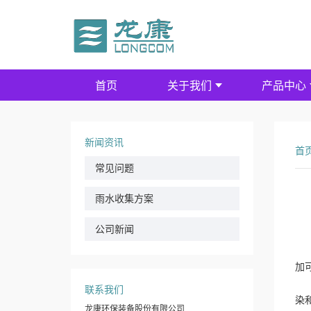
首页
关于我们
产品中心
新闻资讯
首
常见问题
雨水收集方案
公司新闻
随
加
现
联系我们
染
龙康环保装备股份有限公司