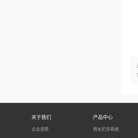
关于我们
产品中心
企业资质
雨水贮存系统