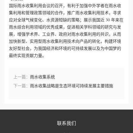
国际雨水收集利用会议的召开，有利于加强中外学者在雨水收
集利用和管理政策领域的合作，推广雨水收集利用技术，寻求
应对全球气候变化、水资源短缺的策略；展示我国近 30 年来在
雨水综合利用领域的优秀成果，促进相关学科领域的研究与发
展，增强学术界、工业界、政府对雨水收集利用的共识，从而
加快新型、实用型雨水收集利用技术向产品的转化，构建环境
友好型社会，为我国经济和环境的可持续发展以及为中国梦的
最终实现贡献力量。
上一篇：
雨水收集系统
下一篇：
雨水收集战略是生态环境可持续发展主要措施
联系我们