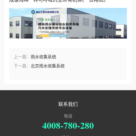
上一篇：
雨水收集系统
下一篇：
北京雨水收集系统
联系我们
电话
4008-780-280