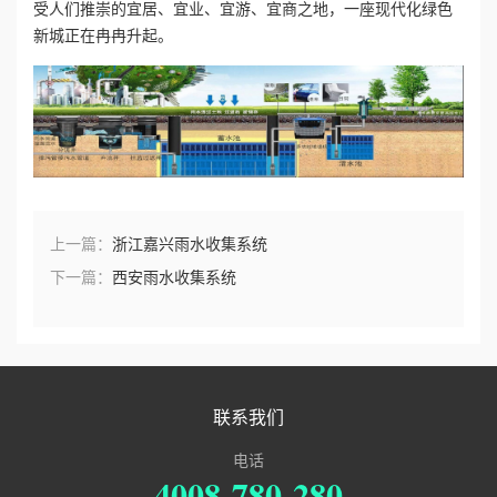
受人们推崇的宜居、宜业、宜游、宜商之地，一座现代化绿色
新城正在冉冉升起。
上一篇：
浙江嘉兴雨水收集系统
下一篇：
西安雨水收集系统
联系我们
电话
4008-780-280