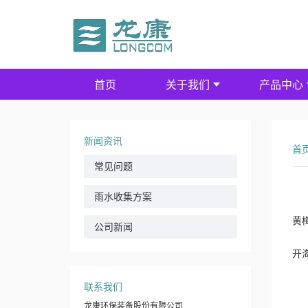
首页
关于我们
产品中心
新闻资讯
首
常见问题
雨水收集方案
黄
公司新闻
6
开
在
联系我们
结
杭
龙康环保装备股份有限公司