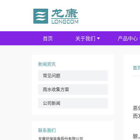
首页
关于我们
产品中心
新闻资讯
首
常见问题
雨水收集方案
随
公司新闻
恶
而
使
联系我们
貌
龙康环保装备股份有限公司