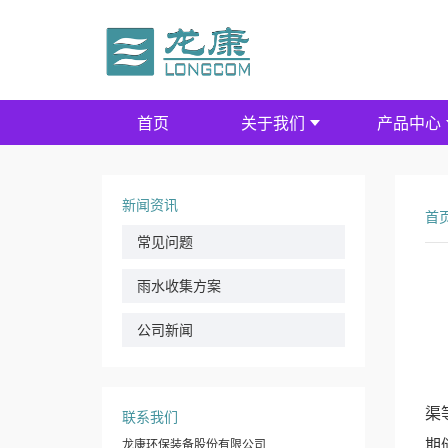
首页
关于我们
产品中心
新闻资讯
首
常见问题
雨水收集方案
公司新闻
“
近
渠
联系我们
期
龙康环保装备股份有限公司