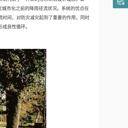
近城市化之前的降雨径流状况。系统的优点在
流时间，对防灾减灾起到了重要的作用，同时
形成良性循环。