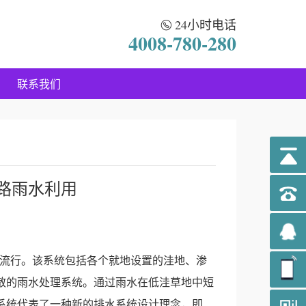
24小时电话
4008-780-280
联系我们
道路雨水利用
流行。该系统包括各个就地设置的洼地、渗
散的雨水处理系统。通过雨水在低洼草地中短
系统代表了一种新的排水系统设计理念，即