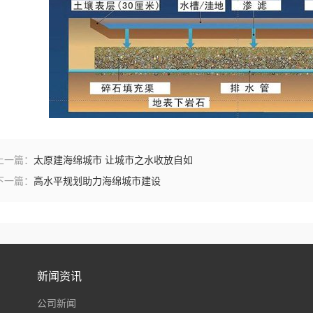
上一篇：
太原建海绵城市 让城市之水收放自如
下一篇：
高水平规划助力海绵城市建设
新闻资讯
公司新闻