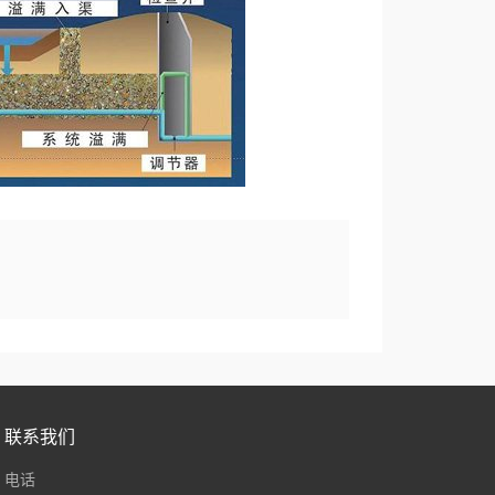
联系我们
电话