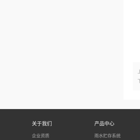
关于我们
产品中心
企业资质
雨水贮存系统