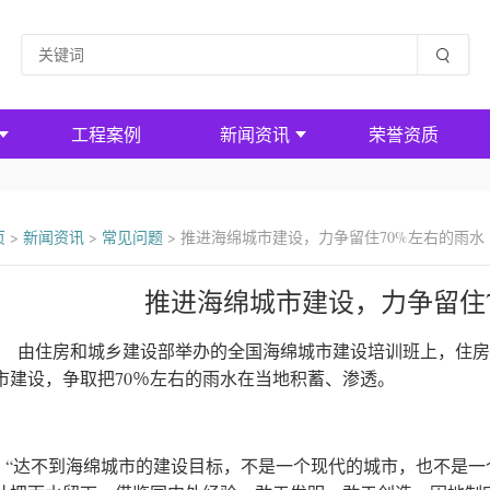
工程案例
新闻资讯
荣誉资质
页
>
新闻资讯
>
常见问题
>
推进海绵城市建设，力争留住70%左右的雨水
推进海绵城市建设，力争留住
由住房和城乡建设部举办的全国海绵城市建设培训班上，住房
市建设，争取把70％左右的雨水在当地积蓄、渗透。
达不到海绵城市的建设目标，不是一个现代的城市，也不是一个