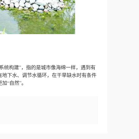
统构建”，指的是城市像海绵一样，遇到有
充地下水、调节水循环，在干旱缺水时有条件
加“自然”。