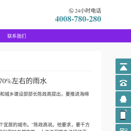
24小时电话
4008-780-280
联系我们
70%左右的雨水
和城乡建设部部长陈政高提出，要推进海绵
宜居的城市。”陈政高说。他要求，要千方