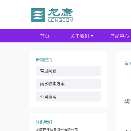
首页
关于我们
产品中心
新闻资讯
首
常见问题
雨水收集方案
公司新闻
城
联系我们
“
龙康环保装备股份有限公司