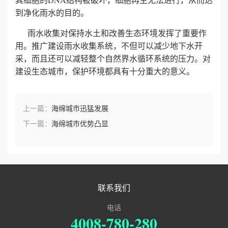
到净化雨水的目的。
雨水收集对保持水土和改善生态环境发挥了重要作
用。推广建设雨水收集系统，不但可以减少地下水开
采，而且还可以减轻整个自然界水循环系统的压力。对
建设生态城市，保护环境都具有十分重大的意义。
上一篇：
海绵城市迅猛发展
下一篇：
海绵城市优势凸显
联系我们
电话
4008-780-280