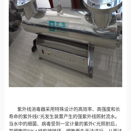
紫外线消毒器采用特殊设计的高效率、高强度和长
寿命的紫外线C光发生装置产生的强紫外线照射流水。
当水中的细菌、病毒受到一定计量的紫外C光照射后，
其细胞的DNA结构被破坏，细胞再生无法进行，从而达