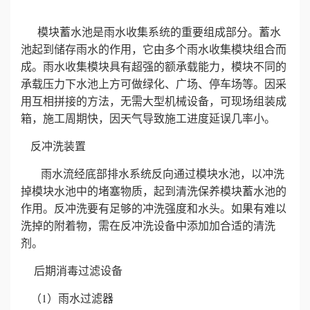
模块蓄水池是雨水收集系统的重要组成部分。蓄水
池起到储存雨水的作用，它由多个雨水收集模块组合而
成。雨水收集模块具有超强的额承载能力，模块不同的
承载压力下水池上方可做绿化、广场、停车场等。因采
用互相拼接的方法，无需大型机械设备，可现场组装成
箱，施工周期快，因天气导致施工进度延误几率小。
反冲洗装置
雨水流经底部排水系统反向通过模块水池，以冲洗
掉模块水池中的堵塞物质，起到清洗保养模块蓄水池的
作用。反冲洗要有足够的冲洗强度和水头。如果有难以
洗掉的附着物，需在反冲洗设备中添加加合适的清洗
剂。
后期消毒过滤设备
（1）雨水过滤器