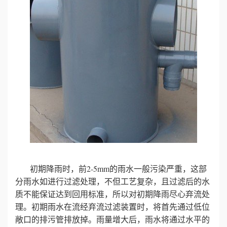
初期降雨时，前2-5mm的雨水一般污染严重，这部
分雨水如进行过滤处理，不但工艺复杂，且过滤后的水
质不能保证达到回用标准，所以对初期降雨尽心弃流处
理。初期雨水在流经弃流过滤装置时，将首先通过低位
敞口的排污管排放掉。雨量增大后，雨水将通过水平的