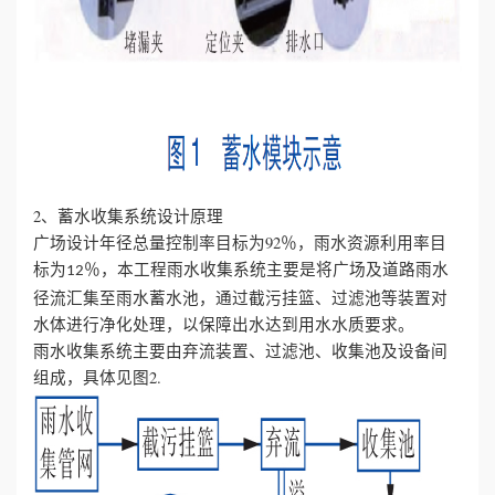
2、蓄水收集系统设计原理
广场设计年径总量控制率目标为92％，雨水资源利用率目
标为
％，本工程雨水收集系统主要是将广场及道路雨水
12
径流汇集至雨水蓄水池，通过截污挂篮、过滤池等装置对
水体进行净化处理，以保障出水达到用水水质要求。
雨水收集系统主要由弃流装置、过滤池、收集池及设备间
组成，具体见图2.