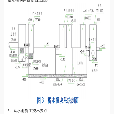
蓄水模块系统剖面见图3.
3、蓄水池施工技术要点