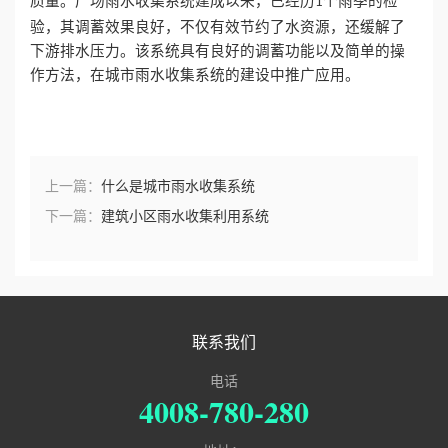
质量。广场雨水收集系统建成以来，已经历
个雨季的检
1
验，其调蓄效果良好，不仅有效节约了水资源，还缓解了
下游排水压力。该系统具有良好的调蓄功能以及简单的操
作方法，在城市雨水收集系统的建设中推广应用。
上一篇：
什么是城市雨水收集系统
下一篇：
建筑小区雨水收集利用系统
联系我们
电话
4008-780-280