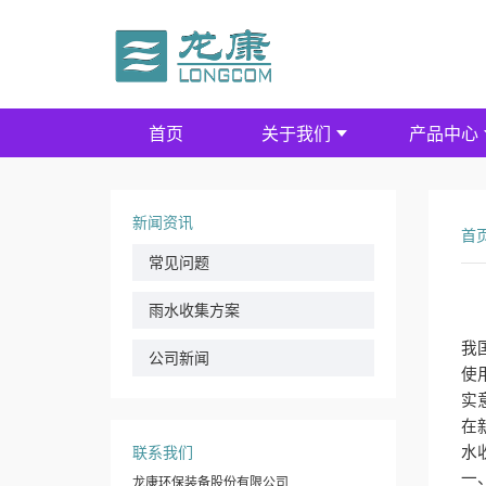
首页
关于我们
产品中心
新闻资讯
首
常见问题
雨水收集方案
我
公司新闻
使
实
在
联系我们
水
一
龙康环保装备股份有限公司