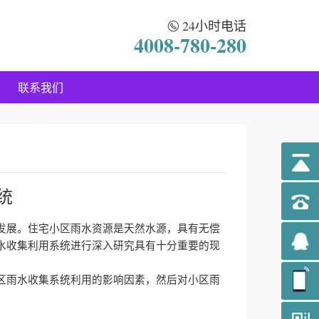
24小时电话
4008-780-280
联系我们
统
发展。住宅小区雨水资源是天然水源，具有无偿
水收集利用系统进行深入研究具有十分重要的现
区雨水收集系统利用的影响因素，然后对小区雨