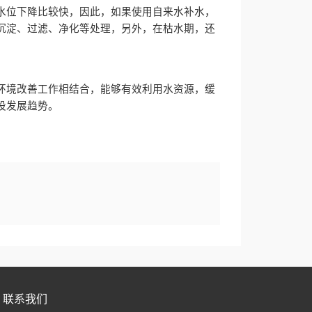
水位下降比较快，因此，如果使用自来水补水，
沉淀、过滤、净化等处理，另外，在枯水期，还
环境改善工作相结合，能够有效利用水资源，缓
设发展趋势。
联系我们