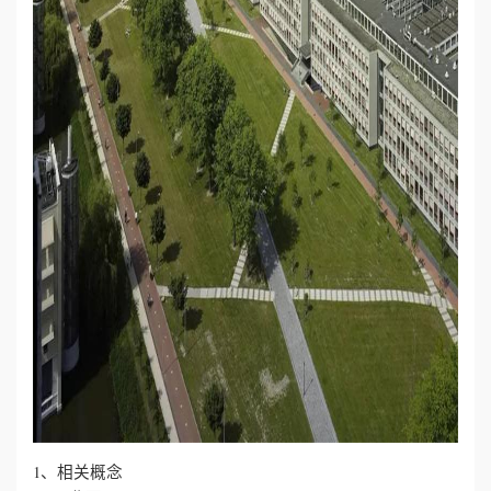
1、相关概念