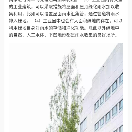
的工业建筑，可以采取措施将屋面和屋顶绿化雨水加以收
集利用，比如可以设置屋面雨水汇集管，通过管道将雨水
排入绿地。
（4）工业园中也会有大面积绿地的存在，可以
利用绿地自身对雨水的存储和净化功能。除此以外绿地中
的自然、人工水体，下凹地形都是雨水收集的良好场所。