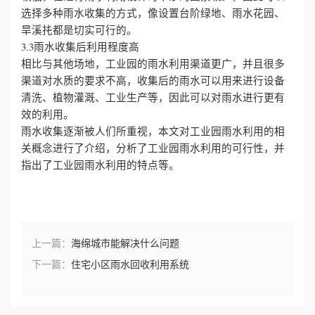
选择多种雨水收集的方式，像设置台阶绿地、雨水花园、
旱溪扥都是切实可行的。
3.3雨水收集后利用程度高
相比与其他场地，工业园的雨水利用渠道更广，并且很多
渠道对水质的要求不高，收集后的雨水可以用来进行设备
清洗、植物灌溉、工业生产等，因此可以对雨水进行更有
效的利用。
雨水收集逐渐被人们所重视，本文对工业园雨水利用的相
关概念进行了介绍，分析了工业园雨水利用的可行性，并
指出了工业园雨水利用的特点等。
上一篇：
海绵城市能解决什么问题
下一篇：
住宅小区雨水回收利用系统