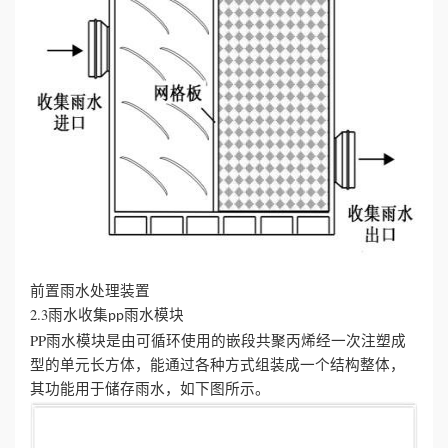
前置雨水处理装置
2.3雨水收集
雨水模块
pp
PP雨水模块是由可循环使用的嵌段共聚丙烯经一次注塑成
型的单元长方体，能通过各种方式组装成一个结构整体，
其功能用于储存雨水，如下图所示。