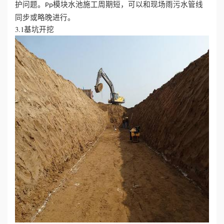
护问题。
模块水池施工周期短，可以和现场雨污水管线
Pp
同步或略晚进行。
3.1基坑开挖