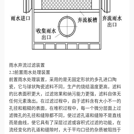
雨水弃流过滤装置
2.2前置雨水处理装置
前置雨水处理装置，采用的是无固定形状的多孔进口陶
瓷，它与球状陶瓷滤料不同，生产的烧结温度更高，滤料
的比表面积更大，过滤效果和纳污能力更强，滤料自体无
任何元素逸出。在过滤过程中，由于滤料含有大小不一的
孔径和粗糙的表面，在堆积过程中，每一个微分层面上过
滤微孔的孔径和缝隙都不同，使过滤孔道和缝隙不是直线
而是曲线，使它具有了深层过滤或容积式过滤的功能，在
流经变化的孔道和缝隙时，大于平均口径的杂质被阻挡于