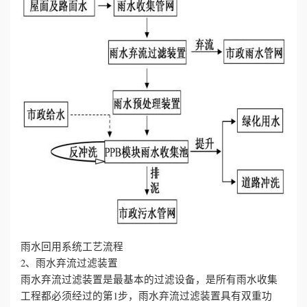
誉
资
质
联
系
我
们
雨水回用系统工艺流程
2、雨水弃流过滤装置
雨水弃流过滤装置是最基本的过滤设备，是所有雨水收集
工程都必须经过的第1步，雨水弃流过滤装置具有双重功