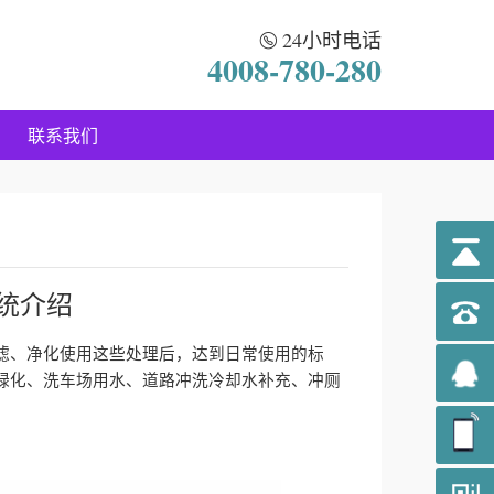
24小时电话
4008-780-280
联系我们
统介绍
滤、净化使用这些处理后，达到日常使用的标
绿化、洗车场用水、道路冲洗冷却水补充、冲厕