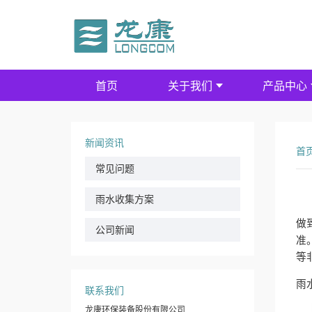
首页
关于我们
产品中心
新闻资讯
首
常见问题
雨水收集方案
做
公司新闻
准
等
雨
联系我们
龙康环保装备股份有限公司