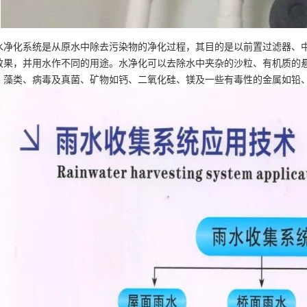
水净化系统是从原水中除去污染物的净化过程，其目的是以前置过滤器、
效果，并用水作不同的用途。水净化可以去除水中夹杂的沙粒、有机质的
、藻类、病毒及真菌、矿物如钙、二氧化硅、镁及一些有毒性的金属如铅