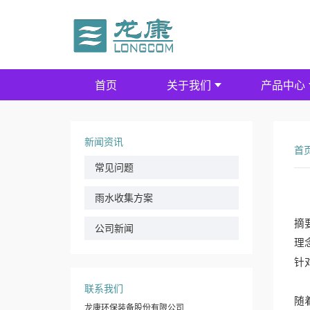
首页
关于我们
产品中心
新闻资讯
首
常见问题
雨水收集方案
摘
公司新闻
理
针
联系我们
随
龙康环保装备股份有限公司