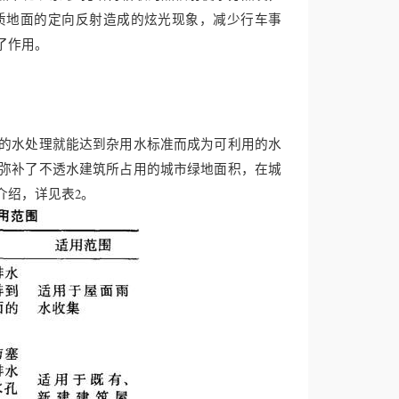
质地面的定向反射造成的炫光现象，减少行车事
了作用。
的水处理就能达到杂用水标准而成为可利用的水
弥补了不透水建筑所占用的城市绿地面积，在城
介绍，详见表2。