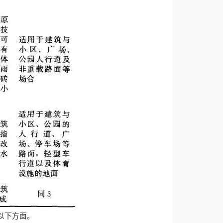
以下方面。