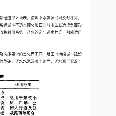
够迅速渗入地表，使地下水资源得到及时补充，
缓解城市不透水硬化地面对城市生态造成负面影
收集利用系统，透水管道与透水井等，都能适用
及功能要求的变化而不同。我国《海绵城市建设
植草砖、透水水泥混凝土路面、透水沥青混凝土