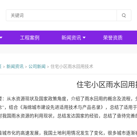
工程案例
新闻资讯
荣誉资质
页
>
新闻资讯
>
公司新闻
>
住宅小区雨水回用技术
住宅小区雨水回用
要：从水资源现状及国家政策角度，介绍了雨水回用的概念及流程，
念”，结合《海绵城市建设先进适用技术与产品名录》，总结了适用
对我国雨水资源的利用现状，总结发达国家的经验，总结了亟待完善
着城市化的高速发展，我国土地利用情况发生了变化，很多城市逐渐