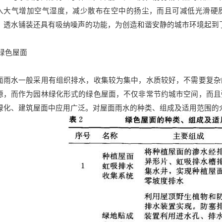
入大气增加空气湿度，减少散布在空中的扬尘，而且可减低光滑硬
，透水铺装还具有吸纳噪声的功能，为创造和谐安静的城市环境起到
2绿色屋面
面雨水一般采用有组织排水，收集较为集中，水质较好，不需要复杂
源，而作为园林绿化形式的绿色屋面，不仅非常节约城市空间，而且
绿化、建筑屋面中应用广泛。对屋面雨水的种类、组成及适用范围的