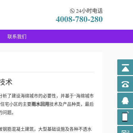
24小时电话
4008-780-280
联系我们
技术
分析了建设海绵城市的必要性，并基于“海绵城市
雨水回用
于住宅小区的主要
技术及产品种类，最后
的问题。
被钢筋混凝土建筑，大型基础设施及各种不透水