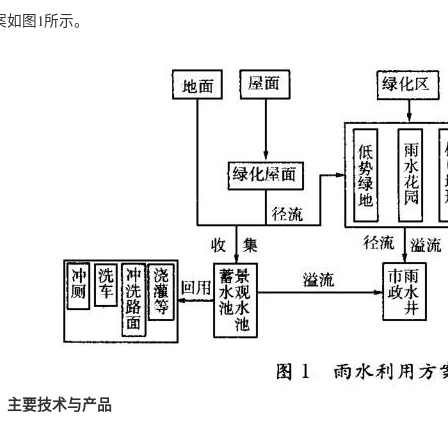
案如图1所示。
、主要技术与产品