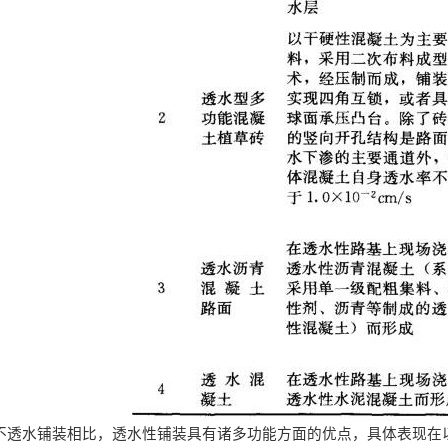
不透水铺装相比，透水性铺装具有诸多功能方面的优点，具体表现在