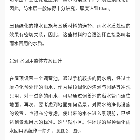
因此，防水层一般做得十分讲究，厚度达到10cm。
屋顶绿化的排水设施与基质材料的选择、雨水水质处理的
效果有密切关系，因此，这些材料的合适选择直接影响着
雨水回用的水质。
2.2雨水回用整体方案设计
在屋顶设置一个调蓄池，通过手机较多的雨水后，经过土
壤净化预处理的雨水，作为屋顶绿化的浇灌与园路等冲洗
只用，对于过多的雨水，可以通过调蓄池的溢水管而通往
地面，再次，要考虑到地面如何造景，对雨水的净化设施
的设置，也得充分考虑，使出来的水在进入景观前，已经
达到景观用水的标准。这里就小区居住环境的屋顶绿化雨
水回用系统作一简介，见图2，图
。
3