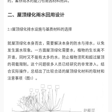
的，蓄存雨水的能力也是因材料而异。
二、屋顶绿化雨水回用设计
2.1屋顶绿化排水设施与基质材料的选择
就屋顶绿化本身而言，需要解决本身的防水与排水，以免
发生漏水现象。一方面屋顶绿化需要水，植物的生长离不
开谁，同时又不能有太多的水，防止植物涝死和超过屋顶
的荷载限制。这个问题很多人员已经研究的非常渗入，结
合实际操作，总结出了比较合适的屋顶绿化材料的取材和
注意事项（图1）。