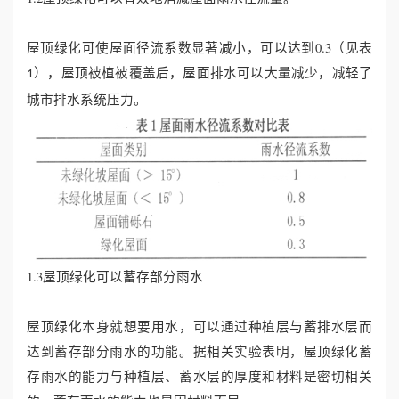
屋顶绿化可使屋面径流系数显著减小，可以达到0.3（见表
），屋顶被植被覆盖后，屋面排水可以大量减少，减轻了
1
城市排水系统压力。
1.3屋顶绿化可以蓄存部分雨水
屋顶绿化本身就想要用水，可以通过种植层与蓄排水层而
达到蓄存部分雨水的功能。据相关实验表明，屋顶绿化蓄
存雨水的能力与种植层、蓄水层的厚度和材料是密切相关