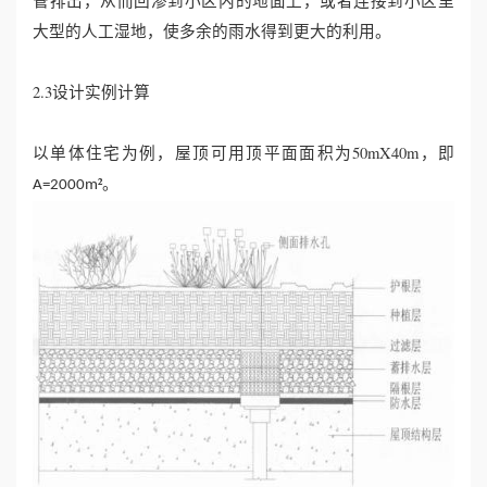
管排出，从而回渗到小区内的地面上，或者连接到小区里
大型的人工湿地，使多余的雨水得到更大的利用。
2.3设计实例计算
以单体住宅为例，屋顶可用顶平面面积为50mX40m，即
²。
A=2000m