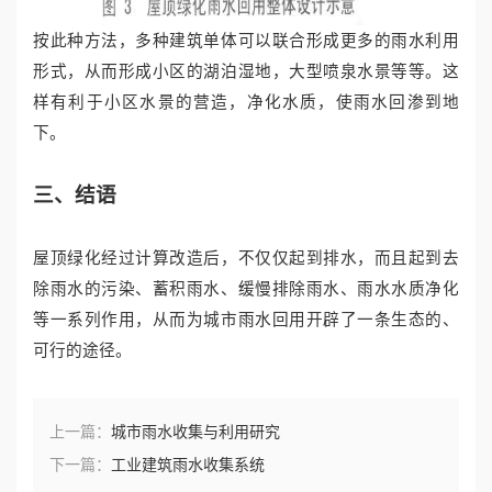
按此种方法，多种建筑单体可以联合形成更多的雨水利用
形式，从而形成小区的湖泊湿地，大型喷泉水景等等。这
样有利于小区水景的营造，净化水质，使雨水回渗到地
下。
三、结语
屋顶绿化经过计算改造后，不仅仅起到排水，而且起到去
除雨水的污染、蓄积雨水、缓慢排除雨水、雨水水质净化
等一系列作用，从而为城市雨水回用开辟了一条生态的、
可行的途径。
上一篇：
城市雨水收集与利用研究
下一篇：
工业建筑雨水收集系统