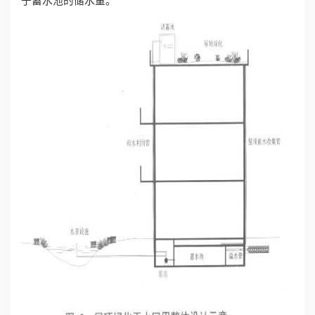
于蓄水池的储水量。