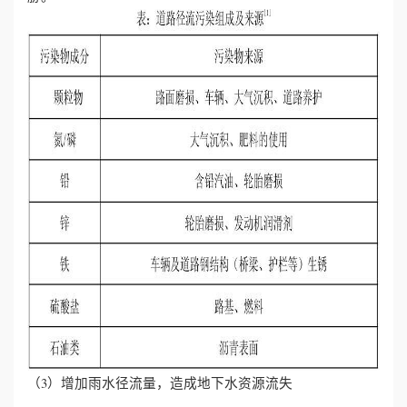
（3）增加雨水径流量，造成地下水资源流失