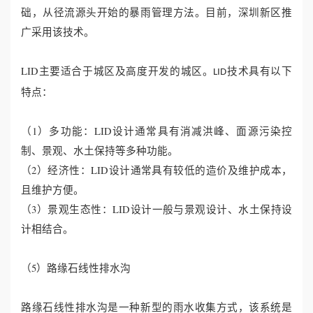
础，从径流源头开始的暴雨管理方法。目前，深圳新区推
广采用该技术。
LID主要适合于城区及高度开发的城区。
技术具有以下
LID
特点：
（1）多功能：LID设计通常具有消减洪峰、面源污染控
制、景观、水土保持等多种功能。
（2）经济性：LID设计通常具有较低的造价及维护成本，
且维护方便。
（3）景观生态性：LID设计一般与景观设计、水土保持设
计相结合。
（5）路缘石线性排水沟
路缘石线性排水沟是一种新型的雨水收集方式，该系统是