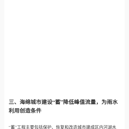
三、海绵城市建设“蓄”降低峰值流量，为雨水
利用创造条件
“蓄”工程主要包括保护、恢复和改造城市建成区内河湖水