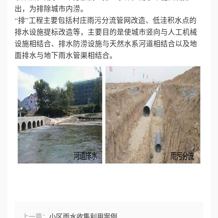
出，为排除城市内涝。
“排”工程主要包括村庄雨污分流管网改造、低洼积水点的
排水设施提标改造等，主要目的是使城市竖向与人工机械
设施相结合、排水防涝设施与天然水系河道相结合以及地
面排水与地下雨水管渠相结合。
上一篇：
小区雨水收集利用案例