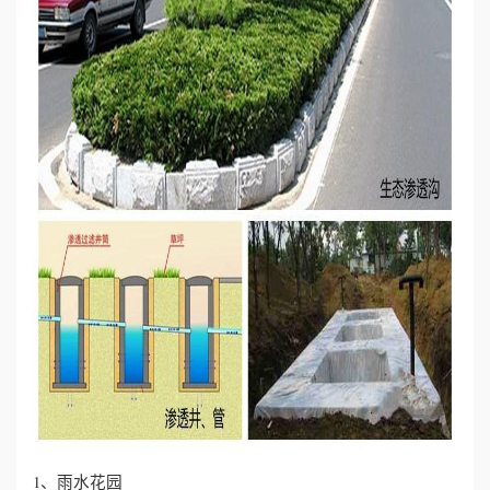
1、雨水花园