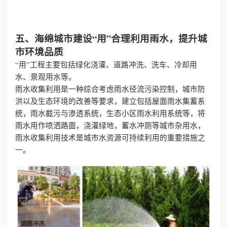
五、海绵城市建设“用”合理利用雨水，提升城
市环境品质
“用”工程主要包括绿化浇灌、道路冲洗、洗车、冷却用
水、景观用水等。
雨水收集利用是一种综合考虑雨水径流污染控制，城市防
洪以及生态环境的改善等要求，建立包括屋面雨水集蓄系
统，雨水截污与渗透系统，生态小区雨水利用系统等，将
雨水用作喷洒路面，浇灌绿地，蓄水冲厕等城市杂用水，
雨水收集利用技术是城市水资源可持续利用的重要措施之
一。