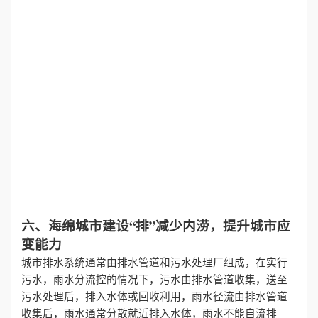
六、海绵城市建设“排”减少内涝，提升城市应
变能力
城市排水系统通常由排水管道和污水处理厂组成，在实行
污水，雨水分流控的情况下，污水由排水管道收集，送至
污水处理后，排入水体或回收利用，雨水径流由排水管道
收集后，雨水通常分散就近排入水体，雨水不能自流排