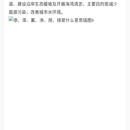
道、建设沿岸生态缓坡及开展海湾清淤，主要目的是减少
面源污染，改善城市水环境。