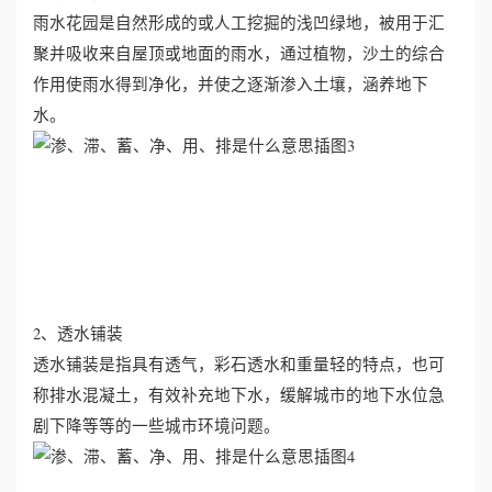
雨水花园是自然形成的或人工挖掘的浅凹绿地，被用于汇
聚并吸收来自屋顶或地面的雨水，通过植物，沙土的综合
作用使雨水得到净化，并使之逐渐渗入土壤，涵养地下
水。
2、透水铺装
透水铺装是指具有透气，彩石透水和重量轻的特点，也可
称排水混凝土，有效补充地下水，缓解城市的地下水位急
剧下降等等的一些城市环境问题。