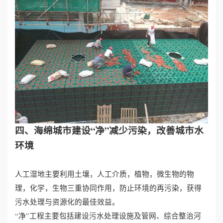
四、海绵城市建设“净”减少污染，改善城市水
环境
人工湿地主要利用土壤，人工介质，植物，微生物的物
理，化学，生物三重协同作用，防止环境的再污染，获得
污水处理与资源化的最佳效益。
“净”工程主要包括建设污水处理设施及管网、综合整治河