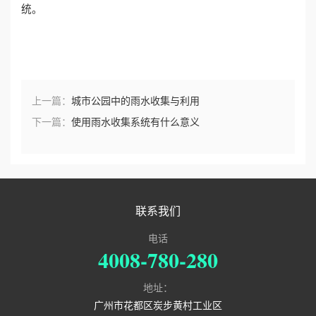
统。
上一篇：
城市公园中的雨水收集与利用
下一篇：
使用雨水收集系统有什么意义
联系我们
电话
4008-780-280
地址：
广州市花都区炭步黄村工业区