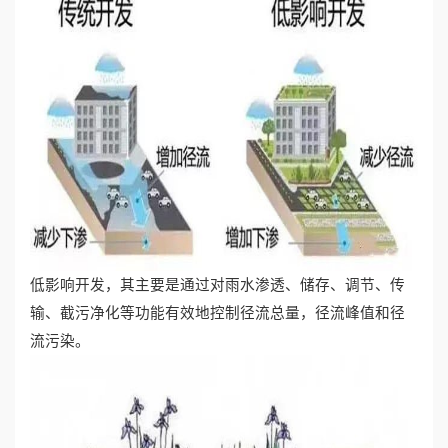
低影响开发，其主要是通过对雨水渗透、储存、调节、传
输、截污净化等功能有效地控制径流总量，径流峰值和径
流污染。