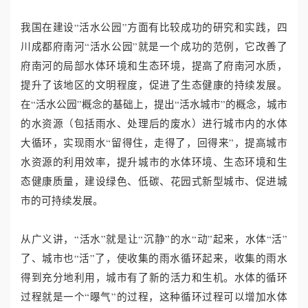
我国在建设“活水公园”方面有比较成功的研究和实践，四
川成都府南河“活水公园”就是一个成功的范例，它改善了
府南河的局部水体环境和生态环境，提高了府南河水质，
提升了该地区的文明程度，促进了生态健康的持续发展。
在“活水公园”概念的基础上，提出“活水城市”的概念，城市
的水资源（包括雨水、处理后的废水）进行城市内的水体
大循环，实现雨水“留得住，走得了，回得来”，提高城市
水资源的利用效率，提升城市的水体环境、生态环境和生
态健康质量，建设绿色、低碳、花园式新型城市、促进城
市的可持续发展。
从广义讲，“活水”就是让“沉静”的水“动”起来，水体“活”
了、城市也“活”了，使收集的雨水循环起来，收集的雨水
得到充分地利用，城市有了新的活力和生机。水体的循环
过程就是一个“曝气”的过程，这种循环过程可以增加水体