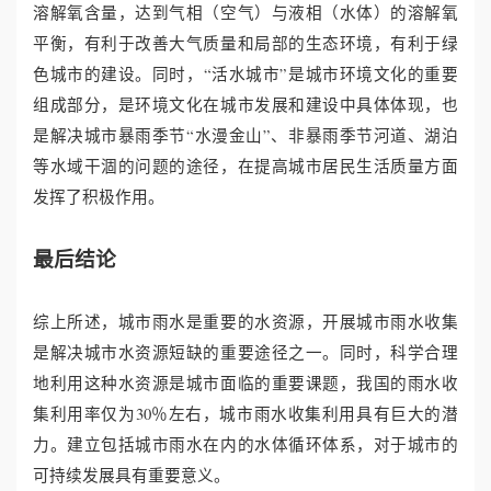
溶解氧含量，达到气相（空气）与液相（水体）的溶解氧
平衡，有利于改善大气质量和局部的生态环境，有利于绿
色城市的建设。同时，“活水城市”是城市环境文化的重要
组成部分，是环境文化在城市发展和建设中具体体现，也
是解决城市暴雨季节“水漫金山”、非暴雨季节河道、湖泊
等水域干涸的问题的途径，在提高城市居民生活质量方面
发挥了积极作用。
最后结论
综上所述，城市雨水是重要的水资源，开展城市雨水收集
是解决城市水资源短缺的重要途径之一。同时，科学合理
地利用这种水资源是城市面临的重要课题，我国的雨水收
集利用率仅为30％左右，城市雨水收集利用具有巨大的潜
力。建立包括城市雨水在内的水体循环体系，对于城市的
可持续发展具有重要意义。