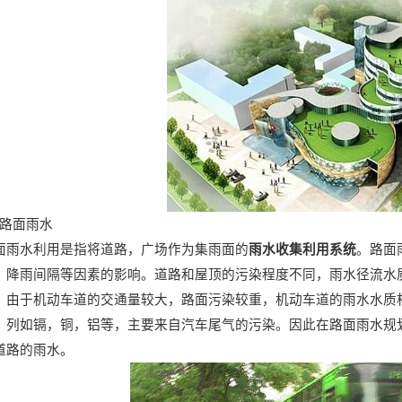
、路面雨水
雨水收集利用系统
面雨水利用是指将道路，广场作为集雨面的
。路面
，降雨间隔等因素的影响。道路和屋顶的污染程度不同，雨水径流水
。由于机动车道的交通量较大，路面污染较重，机动车道的雨水水质
，列如镉，铜，铝等，主要来自汽车尾气的污染。因此在路面雨水规
道路的雨水。