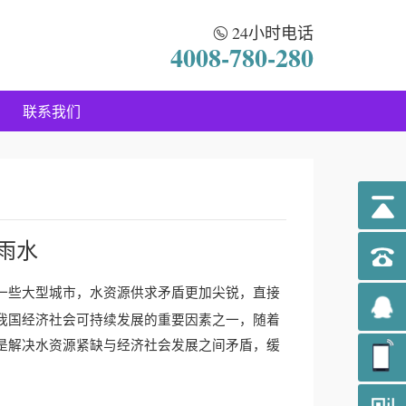
24小时电话
4008-780-280
联系我们
雨水
一些大型城市，水资源供求矛盾更加尖锐，直接
我国经济社会可持续发展的重要因素之一，随着
是解决水资源紧缺与经济社会发展之间矛盾，缓