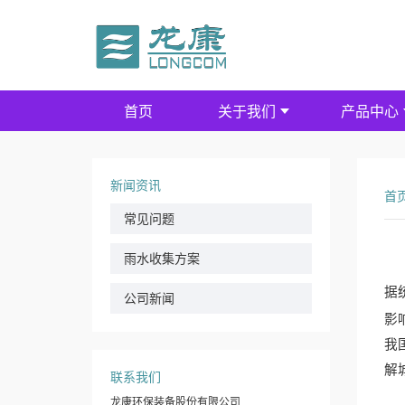
首页
关于我们
产品中心
新闻资讯
首
常见问题
雨水收集方案
据
公司新闻
影
我
解
联系我们
龙康环保装备股份有限公司