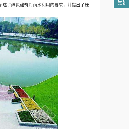
阐述了绿色建筑对雨水利用的要求，并指出了绿