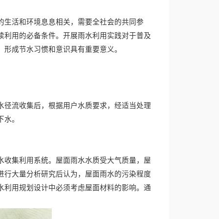
的生活和环境息息相关，需要全社会的共同参
续利用的必备条件。开展雨水利用实践对于普及
，形成节水习惯和意识具有重要意义。
水径流收集后，根据用户水质要求，经适当处理
下水。
水收集利用系统。屋面雨水水质受大气质量，屋
进行大量分析研究后认为，屋面雨水的污染程度
水利用规划设计中必须考虑屋面材料的影响。通