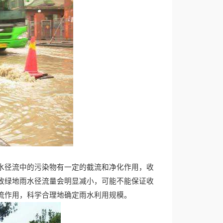
水径流中的污染物有一定的截流和净化作用，收
致绿地雨水径流量会明显减小，可能不能保证收
流作用，科学合理地确定雨水利用规模。