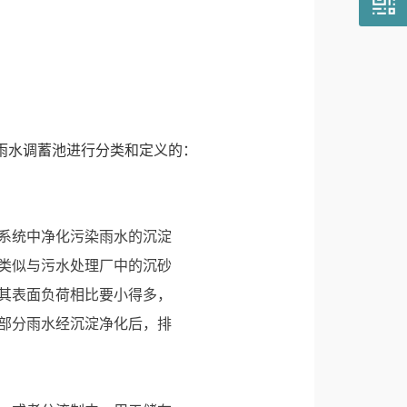
雨水调蓄池进行分类和定义的：
系统中净化污染雨水的沉淀
类似与污水处理厂中的沉砂
其表面负荷相比要小得多，
部分雨水经沉淀净化后，排