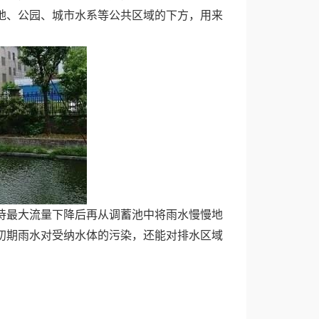
地、公园、城市水系等公共区域的下方，用来
待最大流量下降后再从调蓄池中将雨水慢慢地
初期雨水对受纳水体的污染，还能对排水区域