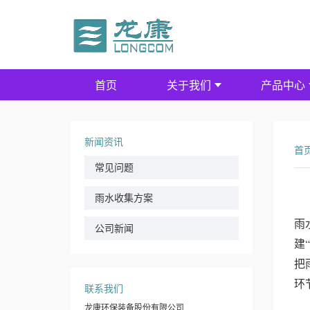
首页
关于我们
产品中心
新闻资讯
首
常见问题
雨水收集方案
雨
公司新闻
建“
把
环
联系我们
龙康环保装备股份有限公司