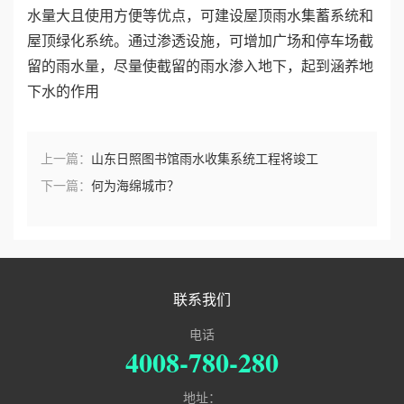
水量大且使用方便等优点，可建设屋顶雨水集蓄系统和
屋顶绿化系统。通过渗透设施，可增加广场和停车场截
留的雨水量，尽量使截留的雨水渗入地下，起到涵养地
下水的作用
上一篇：
山东日照图书馆雨水收集系统工程将竣工
下一篇：
何为海绵城市？
联系我们
电话
4008-780-280
地址：